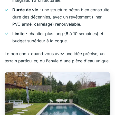
intégration architecturale.
Durée de vie
: une structure béton bien construite
dure des décennies, avec un revêtement (liner,
PVC armé, carrelage) renouvelable.
Limite
: chantier plus long (6 à 10 semaines) et
budget supérieur à la coque.
Le bon choix quand vous avez une idée précise, un
terrain particulier, ou l'envie d'une pièce d'eau unique.