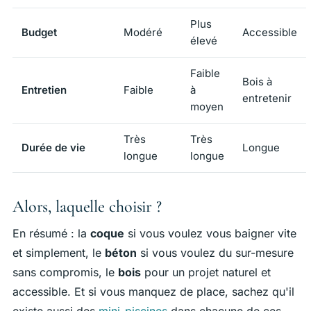
Plus
Budget
Modéré
Accessible
élevé
Faible
Bois à
Entretien
Faible
à
entretenir
moyen
Très
Très
Durée de vie
Longue
longue
longue
Alors, laquelle choisir ?
En résumé : la
coque
si vous voulez vous baigner vite
et simplement, le
béton
si vous voulez du sur-mesure
sans compromis, le
bois
pour un projet naturel et
accessible. Et si vous manquez de place, sachez qu'il