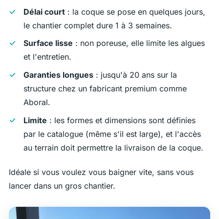
Délai court
: la coque se pose en quelques jours,
le chantier complet dure 1 à 3 semaines.
Surface lisse
: non poreuse, elle limite les algues
et l'entretien.
Garanties longues
: jusqu'à 20 ans sur la
structure chez un fabricant premium comme
Aboral.
Limite
: les formes et dimensions sont définies
par le catalogue (même s'il est large), et l'accès
au terrain doit permettre la livraison de la coque.
Idéale si vous voulez vous baigner vite, sans vous
lancer dans un gros chantier.