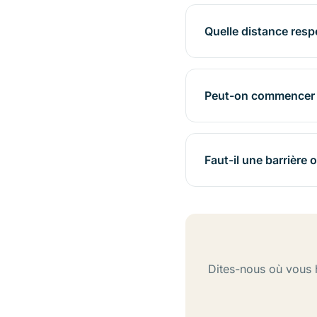
Quelle distance respe
Peut-on commencer l
Faut-il une barrière 
Dites-nous où vous 