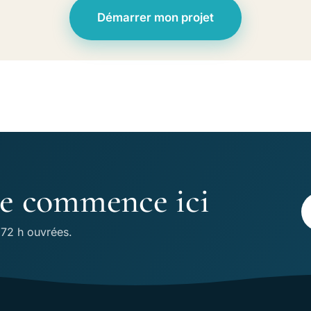
Démarrer mon projet
ne commence ici
 72 h ouvrées.