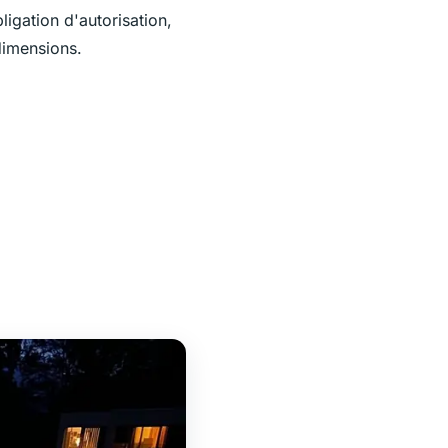
ligation d'autorisation,
dimensions.