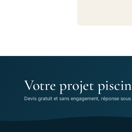
Votre projet pisci
Devis gratuit et sans engagement, réponse sous