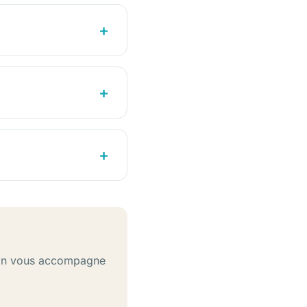
t on vous accompagne