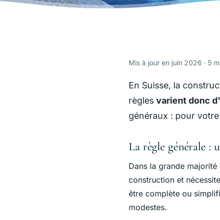
Mis à jour en juin 2026 · 5 m
En Suisse, la construc
règles
varient donc d
généraux : pour votre 
La règle générale : 
Dans la grande majorité
construction et nécessit
être complète ou simplif
modestes.