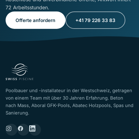
72 Arbeitsstunden.
Offerte anfordern
+41 79 226 33 83
Poolbauer und -installateur in der Westschweiz, getragen
von einem Team mit über 30 Jahren Erfahrung. Beton
nach Mass, Aboral GFK-Pools, Abatec Holzpools, Spas und
Sanierung.