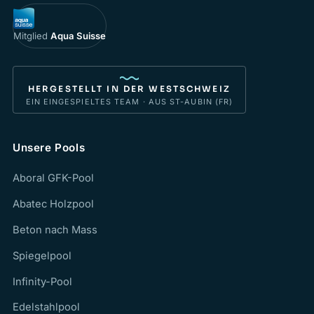
Mitglied
Aqua Suisse
HERGESTELLT IN DER WESTSCHWEIZ
EIN EINGESPIELTES TEAM · AUS ST-AUBIN (FR)
Unsere Pools
Aboral GFK-Pool
Abatec Holzpool
Beton nach Mass
Spiegelpool
Infinity-Pool
Edelstahlpool