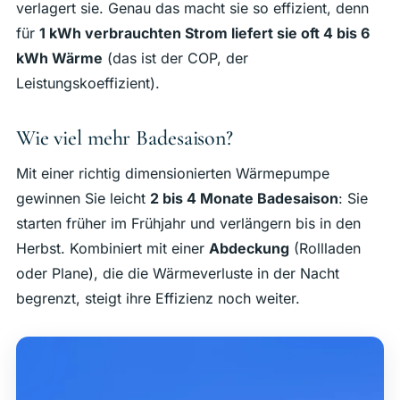
verlagert sie. Genau das macht sie so effizient, denn
für
1 kWh verbrauchten Strom liefert sie oft 4 bis 6
kWh Wärme
(das ist der COP, der
Leistungskoeffizient).
Wie viel mehr Badesaison?
Mit einer richtig dimensionierten Wärmepumpe
gewinnen Sie leicht
2 bis 4 Monate Badesaison
: Sie
starten früher im Frühjahr und verlängern bis in den
Herbst. Kombiniert mit einer
Abdeckung
(Rollladen
oder Plane), die die Wärmeverluste in der Nacht
begrenzt, steigt ihre Effizienz noch weiter.