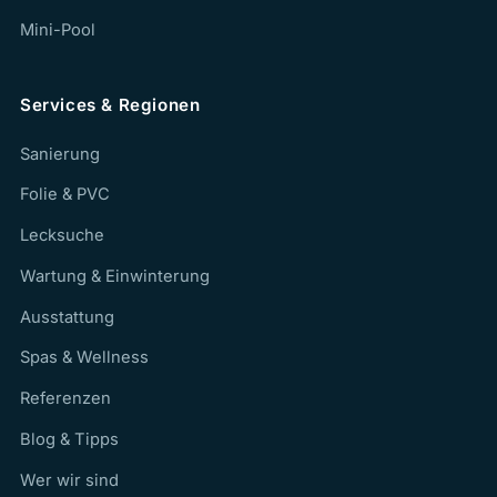
Mini-Pool
Services & Regionen
Sanierung
Folie & PVC
Lecksuche
Wartung & Einwinterung
Ausstattung
Spas & Wellness
Referenzen
Blog & Tipps
Wer wir sind