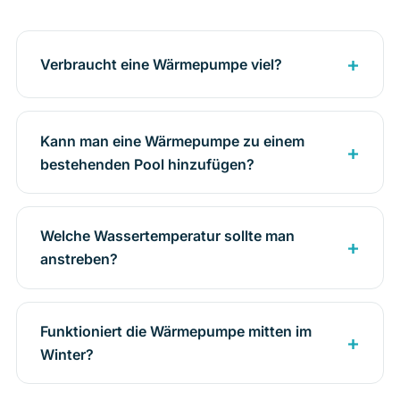
Verbraucht eine Wärmepumpe viel?
Kann man eine Wärmepumpe zu einem
bestehenden Pool hinzufügen?
Welche Wassertemperatur sollte man
anstreben?
Funktioniert die Wärmepumpe mitten im
Winter?