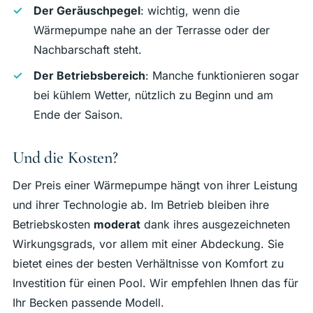
Der Geräuschpegel
: wichtig, wenn die
Wärmepumpe nahe an der Terrasse oder der
Nachbarschaft steht.
Der Betriebsbereich
: Manche funktionieren sogar
bei kühlem Wetter, nützlich zu Beginn und am
Ende der Saison.
Und die Kosten?
Der Preis einer Wärmepumpe hängt von ihrer Leistung
und ihrer Technologie ab. Im Betrieb bleiben ihre
Betriebskosten
moderat
dank ihres ausgezeichneten
Wirkungsgrads, vor allem mit einer Abdeckung. Sie
bietet eines der besten Verhältnisse von Komfort zu
Investition für einen Pool. Wir empfehlen Ihnen das für
Ihr Becken passende Modell.