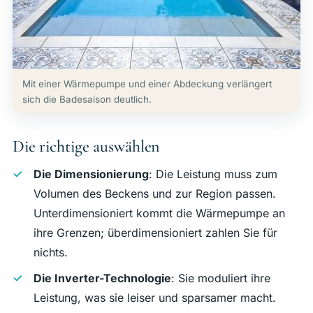
Mit einer Wärmepumpe und einer Abdeckung verlängert
sich die Badesaison deutlich.
Die richtige auswählen
Die Dimensionierung
: Die Leistung muss zum
Volumen des Beckens und zur Region passen.
Unterdimensioniert kommt die Wärmepumpe an
ihre Grenzen; überdimensioniert zahlen Sie für
nichts.
Die Inverter-Technologie
: Sie moduliert ihre
Leistung, was sie leiser und sparsamer macht.