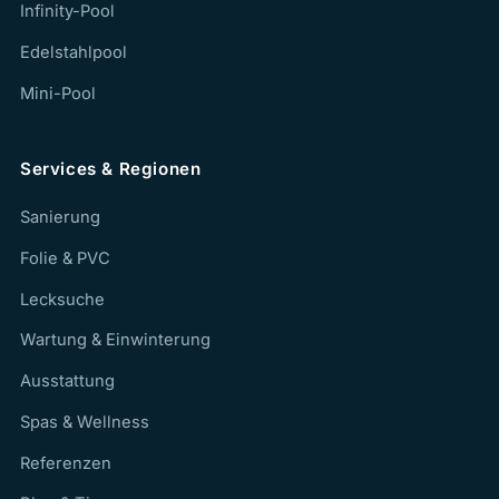
Infinity-Pool
Edelstahlpool
Mini-Pool
Services & Regionen
Sanierung
Folie & PVC
Lecksuche
Wartung & Einwinterung
Ausstattung
Spas & Wellness
Referenzen