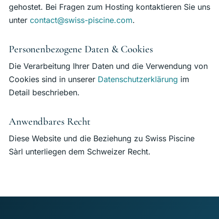
gehostet. Bei Fragen zum Hosting kontaktieren Sie uns
unter
contact@swiss-piscine.com
.
Personenbezogene Daten & Cookies
Die Verarbeitung Ihrer Daten und die Verwendung von
Cookies sind in unserer
Datenschutzerklärung
im
Detail beschrieben.
Anwendbares Recht
Diese Website und die Beziehung zu Swiss Piscine
Sàrl unterliegen dem Schweizer Recht.