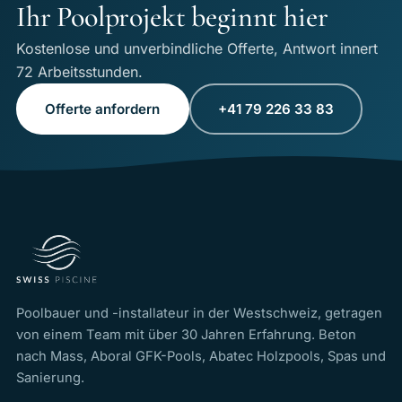
Ihr Poolprojekt beginnt hier
Kostenlose und unverbindliche Offerte, Antwort innert
72 Arbeitsstunden.
Offerte anfordern
+41 79 226 33 83
Poolbauer und -installateur in der Westschweiz, getragen
von einem Team mit über 30 Jahren Erfahrung. Beton
nach Mass, Aboral GFK-Pools, Abatec Holzpools, Spas und
Sanierung.