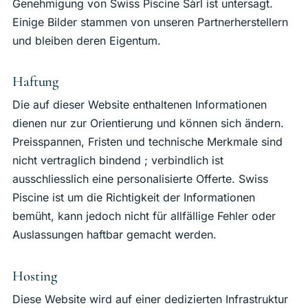
Genehmigung von Swiss Piscine Sàrl ist untersagt.
Einige Bilder stammen von unseren Partnerherstellern
und bleiben deren Eigentum.
Haftung
Die auf dieser Website enthaltenen Informationen
dienen nur zur Orientierung und können sich ändern.
Preisspannen, Fristen und technische Merkmale sind
nicht vertraglich bindend ; verbindlich ist
ausschliesslich eine personalisierte Offerte. Swiss
Piscine ist um die Richtigkeit der Informationen
bemüht, kann jedoch nicht für allfällige Fehler oder
Auslassungen haftbar gemacht werden.
Hosting
Diese Website wird auf einer dedizierten Infrastruktur