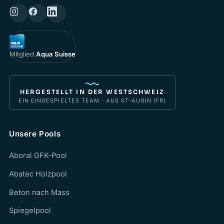
Mitglied
Aqua Suisse
HERGESTELLT IN DER WESTSCHWEIZ
EIN EINGESPIELTES TEAM · AUS ST-AUBIN (FR)
Unsere Pools
Aboral GFK-Pool
Abatec Holzpool
Beton nach Mass
Spiegelpool