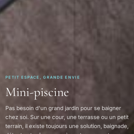
PETIT ESPACE, GRANDE ENVIE
Mini-piscine
Pas besoin d'un grand jardin pour se baigner
chez soi. Sur une cour, une terrasse ou un petit
terrain, il existe toujours une solution, baignade,