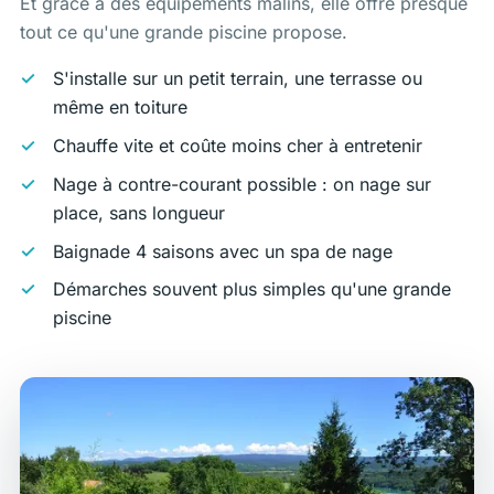
Et grâce à des équipements malins, elle offre presque
tout ce qu'une grande piscine propose.
S'installe sur un petit terrain, une terrasse ou
même en toiture
Chauffe vite et coûte moins cher à entretenir
Nage à contre-courant possible : on nage sur
place, sans longueur
Baignade 4 saisons avec un spa de nage
Démarches souvent plus simples qu'une grande
piscine