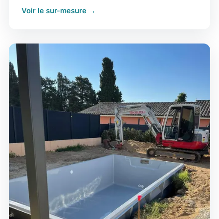
Voir le sur-mesure