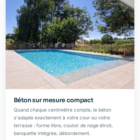
Béton sur mesure compact
Quand chaque centimètre compte, le béton
s'adapte exactement à votre cour ou votre
terrasse : forme libre, couloir de nage étroit,
banquette intégrée, débordement.