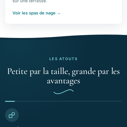
sur une terrasse.
Voir les spas de nage
LES ATOUTS
Petite par la taille, grande par les
avantages