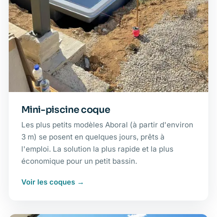
Mini-piscine coque
Les plus petits modèles Aboral (à partir d'environ
3 m) se posent en quelques jours, prêts à
l'emploi. La solution la plus rapide et la plus
économique pour un petit bassin.
Voir les coques