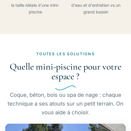
la taille idéale d'une mini-
d'eau et d'entretien vs un
piscine
grand bassin
TOUTES LES SOLUTIONS
Quelle mini-piscine pour votre
espace ?
Coque, béton, bois ou spa de nage : chaque
technique a ses atouts sur un petit terrain. On
vous aide à choisir.