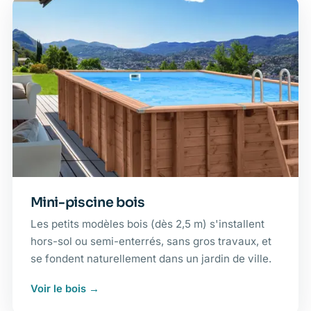
Mini-piscine bois
Les petits modèles bois (dès 2,5 m) s'installent
hors-sol ou semi-enterrés, sans gros travaux, et
se fondent naturellement dans un jardin de ville.
Voir le bois