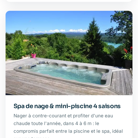
Spa de nage & mini-piscine 4 saisons
Nager à contre-courant et profiter d'une eau
chaude toute l'année, dans 4 à 6 m : le
compromis parfait entre la piscine et le spa, idéal