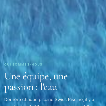
QUI SOMMES-NOUS
Une équipe, une
passion : l'eau
Derrière chaque piscine Swiss Piscine, il y a