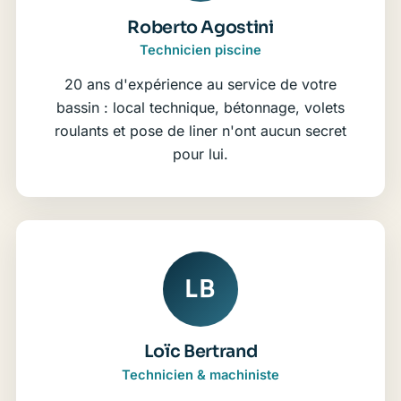
Roberto Agostini
Technicien piscine
20 ans d'expérience au service de votre
bassin : local technique, bétonnage, volets
roulants et pose de liner n'ont aucun secret
pour lui.
LB
Loïc Bertrand
Technicien & machiniste