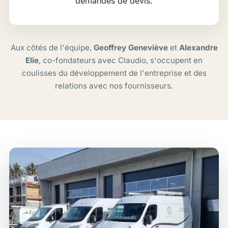
demandes de devis.
Aux côtés de l'équipe,
Geoffrey Geneviève
et
Alexandre
Elie
, co-fondateurs avec Claudio, s'occupent en
coulisses du développement de l'entreprise et des
relations avec nos fournisseurs.