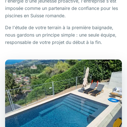
l'énergie d'une jeunesse proactive, l'entreprise s'est
imposée comme un partenaire de confiance pour les
piscines en Suisse romande.
De l'étude de votre terrain à la première baignade,
nous gardons un principe simple : une seule équipe,
responsable de votre projet du début à la fin.