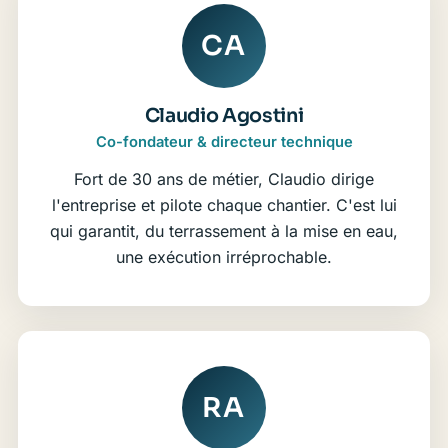
CA
Claudio Agostini
Co-fondateur & directeur technique
Fort de 30 ans de métier, Claudio dirige
l'entreprise et pilote chaque chantier. C'est lui
qui garantit, du terrassement à la mise en eau,
une exécution irréprochable.
RA