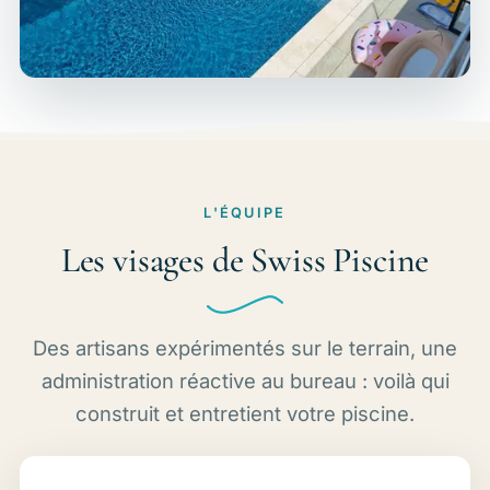
L'ÉQUIPE
Les visages de Swiss Piscine
Des artisans expérimentés sur le terrain, une
administration réactive au bureau : voilà qui
construit et entretient votre piscine.