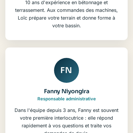
10 ans d'expérience en bétonnage et
terrassement. Aux commandes des machines,
Loïc prépare votre terrain et donne forme à
votre bassin.
FN
Fanny Niyongira
Responsable administrative
Dans l'équipe depuis 3 ans, Fanny est souvent
votre première interlocutrice : elle répond
rapidement à vos questions et traite vos