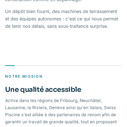
Un dépôt bien fourni, des machines de terrassement
et des équipes autonomes : c'est ce qui nous permet
de tenir nos délais, sans sous-traitance surprise.
NOTRE MISSION
Une qualité accessible
Active dans les régions de Fribourg, Neuchâtel,
Lausanne, la Riviera, Genève ainsi qu'en Valais, Swiss
Piscine s'est alliée à des partenaires de renom afin de
garantir un travail de grande qualité, tout en proposant