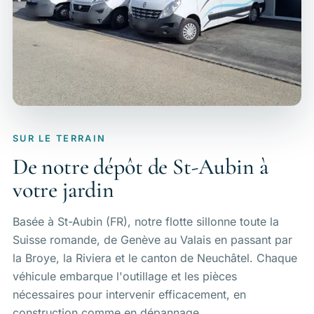
SUR LE TERRAIN
De notre dépôt de St-Aubin à
votre jardin
Basée à St-Aubin (FR), notre flotte sillonne toute la
Suisse romande, de Genève au Valais en passant par
la Broye, la Riviera et le canton de Neuchâtel. Chaque
véhicule embarque l'outillage et les pièces
nécessaires pour intervenir efficacement, en
construction comme en dépannage.