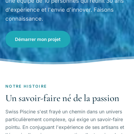
une équipe de 10 personnes qui réunit 30 ans
d'expérience et l'envie d'innover. Faisons
connaissance.
Démarrer mon projet
NOTRE HISTOIRE
Un savoir-faire né de la passion
Swiss Piscine s'est frayé un chemin dans un univers
particulièrement complexe, qui exige un savoir-faire
pointu. En conjuguant l'expérience de ses artisans et