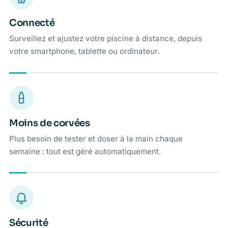
Connecté
Surveillez et ajustez votre piscine à distance, depuis
votre smartphone, tablette ou ordinateur.
Moins de corvées
Plus besoin de tester et doser à la main chaque
semaine : tout est géré automatiquement.
Sécurité