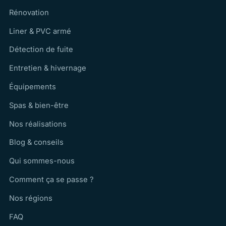
Rénovation
Liner & PVC armé
Détection de fuite
Entretien & hivernage
Équipements
Spas & bien-être
Nos réalisations
Blog & conseils
Qui sommes-nous
Comment ça se passe ?
Nos régions
FAQ