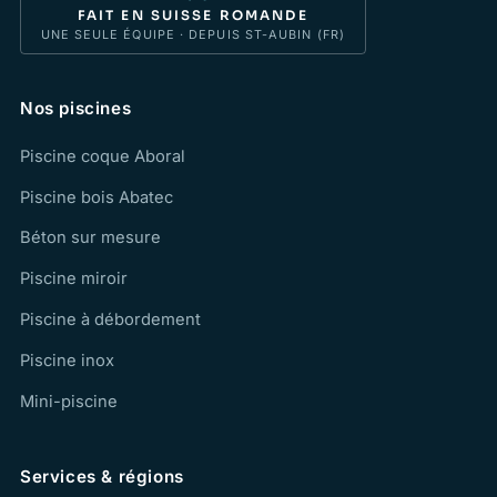
FAIT EN SUISSE ROMANDE
UNE SEULE ÉQUIPE · DEPUIS ST-AUBIN (FR)
Nos piscines
Piscine coque Aboral
Piscine bois Abatec
Béton sur mesure
Piscine miroir
Piscine à débordement
Piscine inox
Mini-piscine
Services & régions