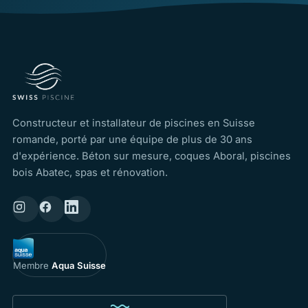
Constructeur et installateur de piscines en Suisse
romande, porté par une équipe de plus de 30 ans
d'expérience. Béton sur mesure, coques Aboral, piscines
bois Abatec, spas et rénovation.
Membre
Aqua Suisse