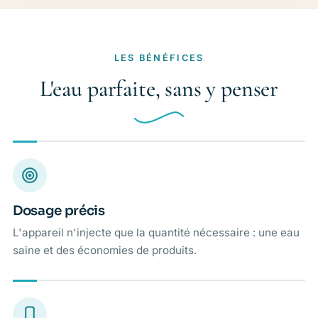
LES BÉNÉFICES
L'eau parfaite, sans y penser
Dosage précis
L'appareil n'injecte que la quantité nécessaire : une eau
saine et des économies de produits.