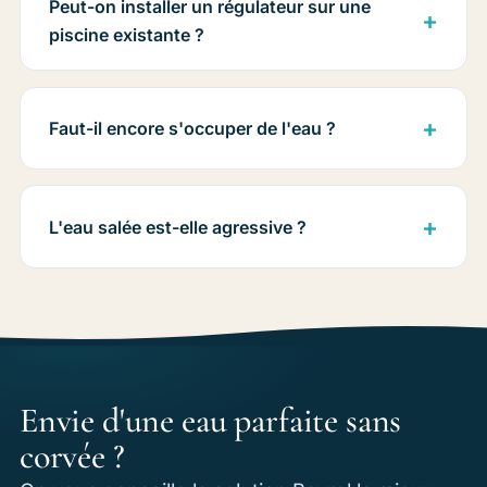
Peut-on installer un régulateur sur une
piscine existante ?
Faut-il encore s'occuper de l'eau ?
L'eau salée est-elle agressive ?
Envie d'une eau parfaite sans
corvée ?