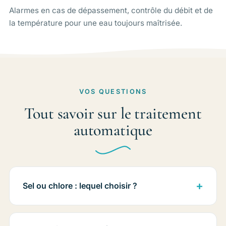
Alarmes en cas de dépassement, contrôle du débit et de
la température pour une eau toujours maîtrisée.
VOS QUESTIONS
Tout savoir sur le traitement
automatique
Sel ou chlore : lequel choisir ?