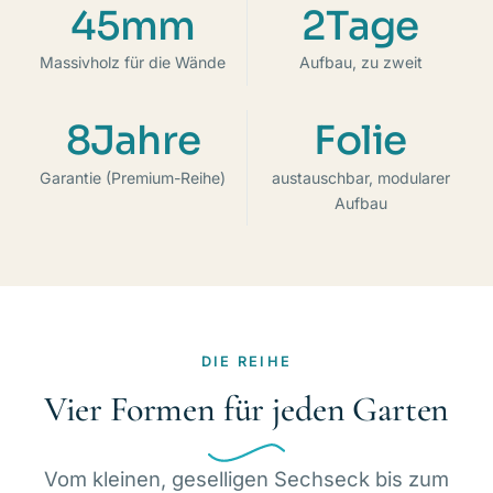
45mm
2Tage
Massivholz für die Wände
Aufbau, zu zweit
8Jahre
Folie
Garantie (Premium-Reihe)
austauschbar, modularer
Aufbau
DIE REIHE
Vier Formen für jeden Garten
Vom kleinen, geselligen Sechseck bis zum