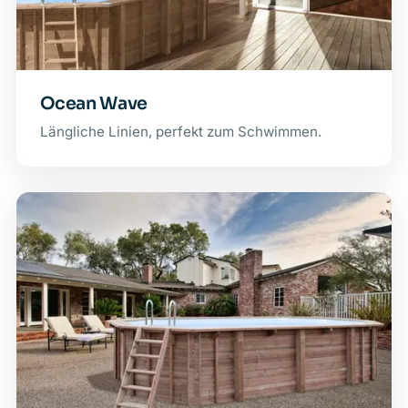
Ocean Wave
Längliche Linien, perfekt zum Schwimmen.