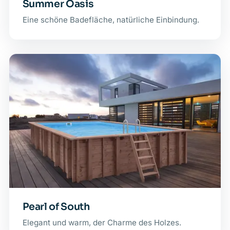
Summer Oasis
Eine schöne Badefläche, natürliche Einbindung.
Pearl of South
Elegant und warm, der Charme des Holzes.