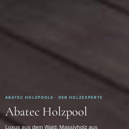
ABATEC HOLZPOOLS · DER HOLZEXPERTE
Abatec Holzpool
Luxus aus dem Wald: Massivholz aus