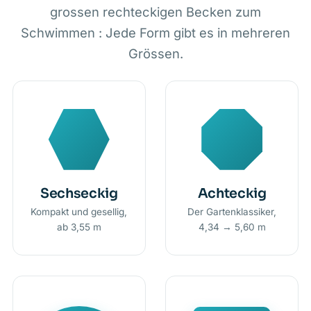
grossen rechteckigen Becken zum
Schwimmen : Jede Form gibt es in mehreren
Grössen.
Sechseckig
Achteckig
Kompakt und gesellig,
Der Gartenklassiker,
ab 3,55 m
4,34 → 5,60 m