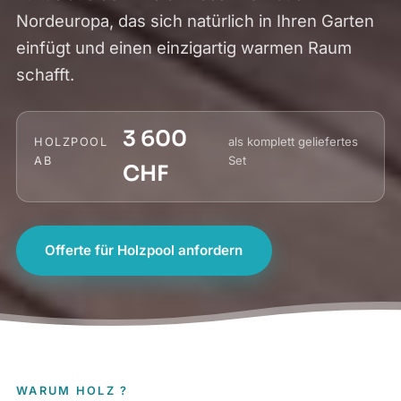
Nordeuropa, das sich natürlich in Ihren Garten
einfügt und einen einzigartig warmen Raum
schafft.
3 600
als komplett geliefertes
HOLZPOOL
Set
AB
CHF
Offerte für Holzpool anfordern
WARUM HOLZ ?