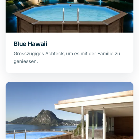
Blue Hawaii
Grosszügiges Achteck, um es mit der Familie zu
geniessen.