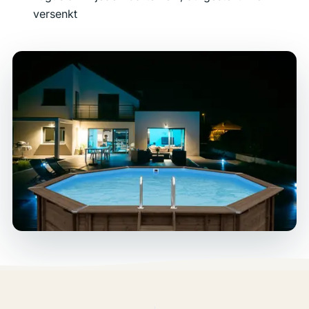
versenkt