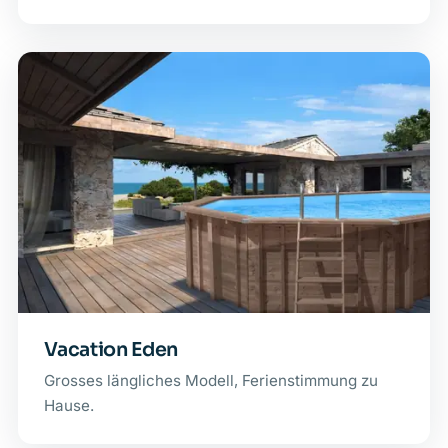
Vacation Eden
Grosses längliches Modell, Ferienstimmung zu
Hause.