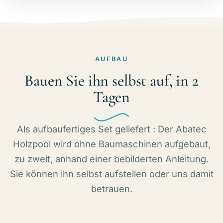
AUFBAU
Bauen Sie ihn selbst auf, in 2
Tagen
Als aufbaufertiges Set geliefert : Der Abatec
Holzpool wird ohne Baumaschinen aufgebaut,
zu zweit, anhand einer bebilderten Anleitung.
Sie können ihn selbst aufstellen oder uns damit
betrauen.