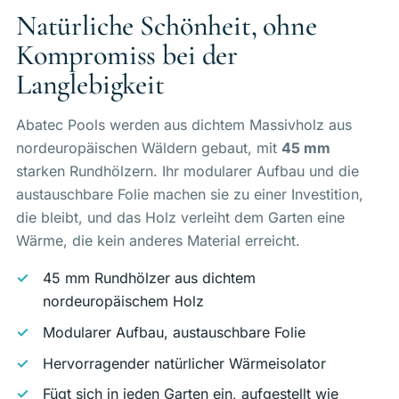
Natürliche Schönheit, ohne
Kompromiss bei der
Langlebigkeit
Abatec Pools werden aus dichtem Massivholz aus
nordeuropäischen Wäldern gebaut, mit
45 mm
starken Rundhölzern. Ihr modularer Aufbau und die
austauschbare Folie machen sie zu einer Investition,
die bleibt, und das Holz verleiht dem Garten eine
Wärme, die kein anderes Material erreicht.
45 mm Rundhölzer aus dichtem
nordeuropäischem Holz
Modularer Aufbau, austauschbare Folie
Hervorragender natürlicher Wärmeisolator
Fügt sich in jeden Garten ein, aufgestellt wie