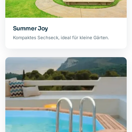
Summer Joy
Kompaktes Sechseck, ideal für kleine Gärten.