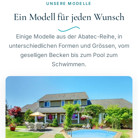
UNSERE MODELLE
Ein Modell für jeden Wunsch
Einige Modelle aus der Abatec-Reihe, in
unterschiedlichen Formen und Grössen, vom
geselligen Becken bis zum Pool zum
Schwimmen.