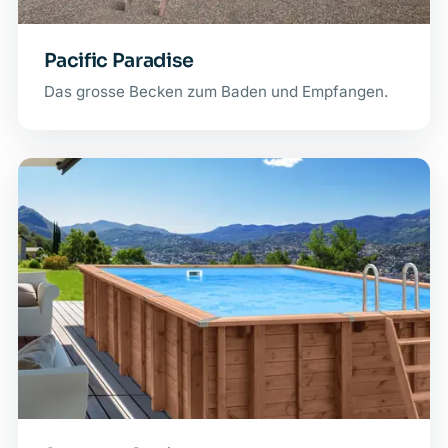
Pacific Paradise
Das grosse Becken zum Baden und Empfangen.