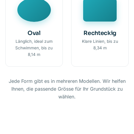
Oval
Rechteckig
Länglich, ideal zum
Klare Linien, bis zu
Schwimmen, bis zu
8,34 m
8,14 m
Jede Form gibt es in mehreren Modellen. Wir helfen
Ihnen, die passende Grösse für Ihr Grundstück zu
wählen.