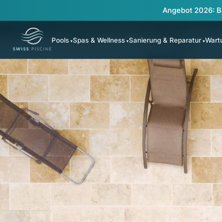
Angebot 2026: B
Pools
Spas & Wellness
Sanierung & Reparatur
Wart