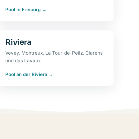
Pool in Freiburg
Riviera
Vevey, Montreux, La Tour-de-Peilz, Clarens
und das Lavaux.
Pool an der Riviera