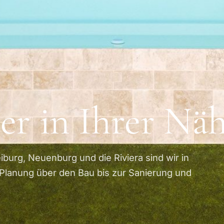
er in Ihrer Nä
iburg, Neuenburg und die Riviera sind wir in
Planung über den Bau bis zur Sanierung und