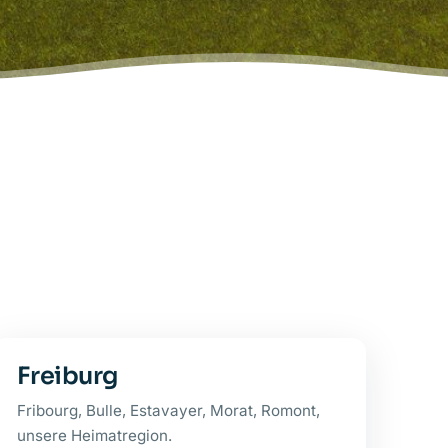
Freiburg
Fribourg, Bulle, Estavayer, Morat, Romont,
unsere Heimatregion.