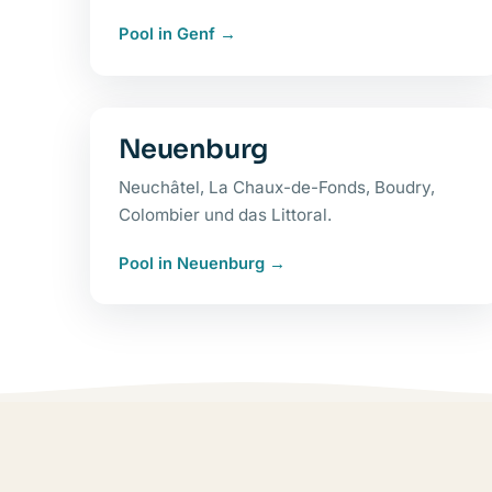
Pool in Genf
Neuenburg
Neuchâtel, La Chaux-de-Fonds, Boudry,
Colombier und das Littoral.
Pool in Neuenburg