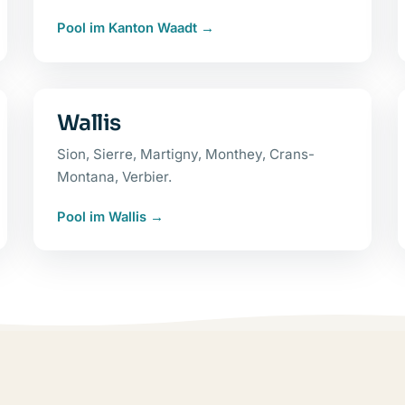
Pool im Kanton Waadt
Wallis
Sion, Sierre, Martigny, Monthey, Crans-
Montana, Verbier.
Pool im Wallis