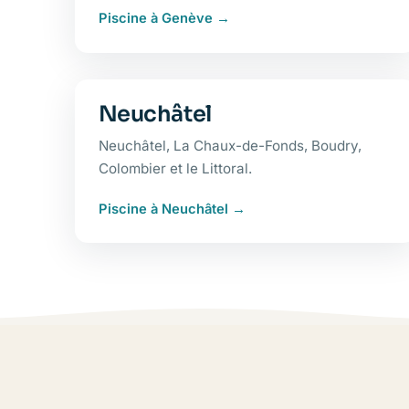
Piscine à Genève
Neuchâtel
Neuchâtel, La Chaux-de-Fonds, Boudry,
Colombier et le Littoral.
Piscine à Neuchâtel