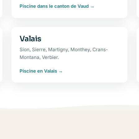
Piscine dans le canton de Vaud
Valais
Sion, Sierre, Martigny, Monthey, Crans-
Montana, Verbier.
Piscine en Valais