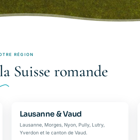
OTRE RÉGION
 la Suisse romande
Lausanne & Vaud
Lausanne, Morges, Nyon, Pully, Lutry,
Yverdon et le canton de Vaud.