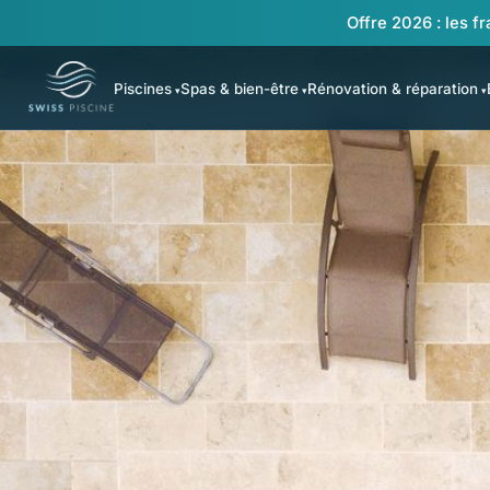
Offre 2026 : les fr
Piscines
Spas & bien-être
Rénovation & réparation