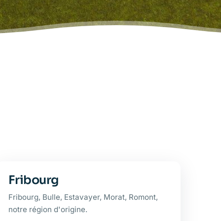
Fribourg
Fribourg, Bulle, Estavayer, Morat, Romont,
notre région d'origine.