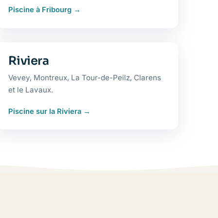
Piscine à Fribourg
Riviera
Vevey, Montreux, La Tour-de-Peilz, Clarens
et le Lavaux.
Piscine sur la Riviera