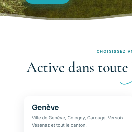
CHOISISSEZ V
Active dans toute
Genève
Ville de Genève, Cologny, Carouge, Versoix,
Vésenaz et tout le canton.