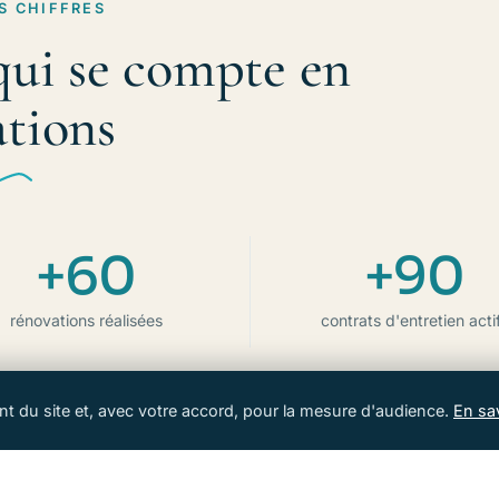
S CHIFFRES
qui se compte en
ations
+60
+90
rénovations réalisées
contrats d'entretien acti
t du site et, avec votre accord, pour la mesure d'audience.
En sa