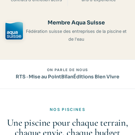
Membre Aqua Suisse
Fédération suisse des entreprises de la piscine et
de l'eau
ON PARLE DE NOUS
RTS · Mise au Point
Bilan
Éditions Bien Vivre
NOS PISCINES
Une piscine pour chaque terrain,
chaque envie, chaque budget