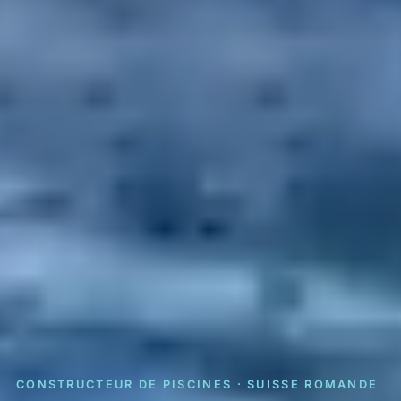
CONSTRUCTEUR DE PISCINES · SUISSE ROMANDE