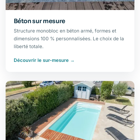
Béton sur mesure
Structure monobloc en béton armé, formes et
dimensions 100 % personnalisées. Le choix de la
liberté totale.
Découvrir le sur-mesure