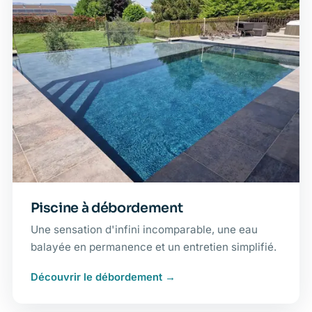
Piscine à débordement
Une sensation d'infini incomparable, une eau
balayée en permanence et un entretien simplifié.
Découvrir le débordement