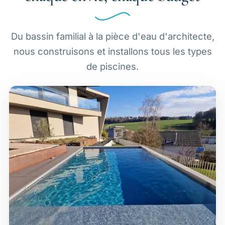
Du bassin familial à la pièce d'eau d'architecte,
nous construisons et installons tous les types
de piscines.