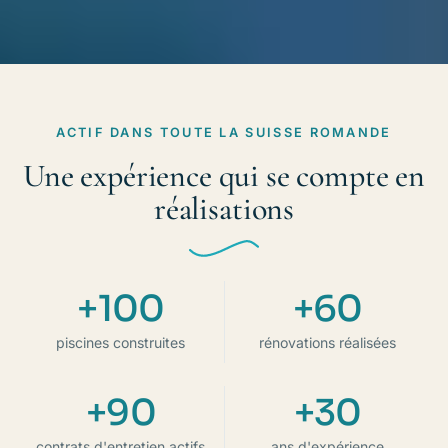
ACTIF DANS TOUTE LA SUISSE ROMANDE
Une expérience qui se compte en
réalisations
+100
+60
piscines construites
rénovations réalisées
+90
+30
contrats d'entretien actifs
ans d'expérience