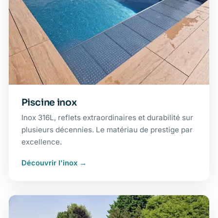
Piscine inox
Inox 316L, reflets extraordinaires et durabilité sur
plusieurs décennies. Le matériau de prestige par
excellence.
Découvrir l'inox