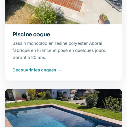
Piscine coque
Bassin monobloc en résine polyester Aboral,
fabriqué en France et posé en quelques jours.
Garantie 20 ans.
Découvrir les coques